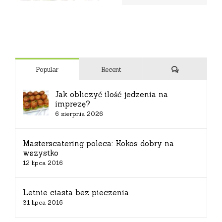
Komentarze
Popular
Recent
Jak obliczyć ilość jedzenia na
imprezę?
6 sierpnia 2026
Masterscatering poleca: Kokos dobry na
wszystko
12 lipca 2016
Letnie ciasta bez pieczenia
31 lipca 2016