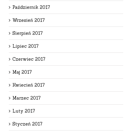
Październik 2017
Wrzesień 2017
Sierpień 2017
Lipiec 2017
Czerwiec 2017
Maj 2017
Kwiecień 2017
Marzec 2017
Luty 2017
Styczeń 2017