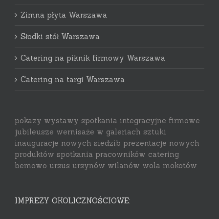
Zimna płyta Warszawa
Słodki stół Warszawa
Catering na piknik firmowy Warszawa
Catering na targi Warszawa
pokazy wystawy spotkania integracyjne firmowe
jubileusze wernisaże w galeriach sztuki
inauguracje nowych siedzib prezentacje nowych
produktów spotkania pracowników catering
bemowo ursus ursynów wilanów wola mokotów
IMPREZY OKOLICZNOŚCIOWE: