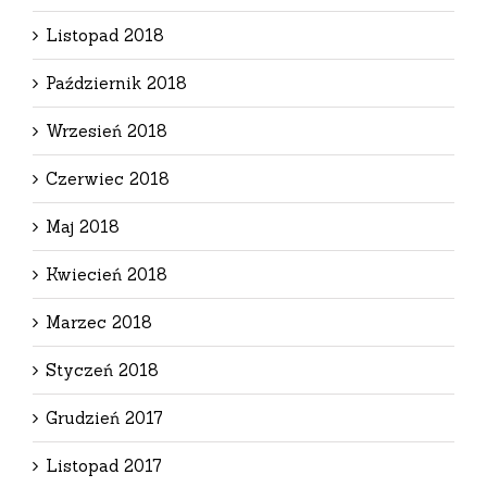
Listopad 2018
Październik 2018
Wrzesień 2018
Czerwiec 2018
Maj 2018
Kwiecień 2018
Marzec 2018
Styczeń 2018
Grudzień 2017
Listopad 2017