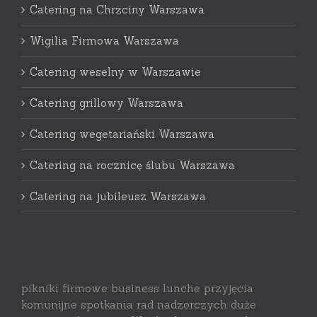
Catering na Chrzciny Warszawa
Wigilia Firmowa Warszawa
Catering weselny w Warszawie
Catering grillowy Warszawa
Catering wegetariański Warszawa
Catering na rocznicę ślubu Warszawa
Catering na jubileusz Warszawa
pikniki firmowe business lunche przyjęcia
komunijne spotkania rad nadzorczych duże