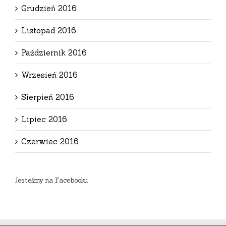
Grudzień 2016
Listopad 2016
Październik 2016
Wrzesień 2016
Sierpień 2016
Lipiec 2016
Czerwiec 2016
Jesteśmy na Facebooku