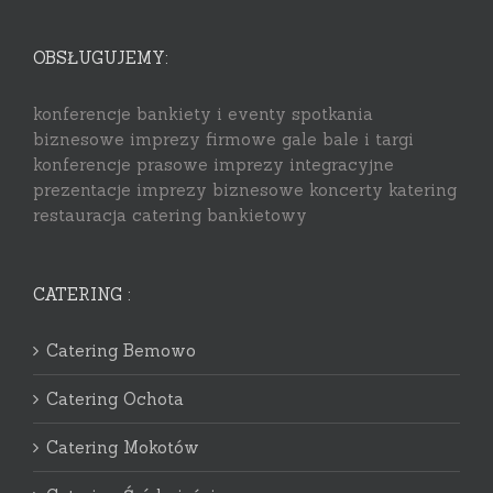
OBSŁUGUJEMY:
konferencje bankiety i eventy spotkania
biznesowe imprezy firmowe gale bale i targi
konferencje prasowe imprezy integracyjne
prezentacje imprezy biznesowe koncerty katering
restauracja catering bankietowy
CATERING :
Catering Bemowo
Catering Ochota
Catering Mokotów