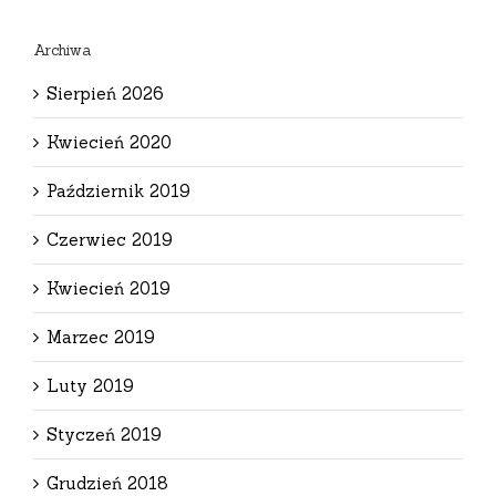
Archiwa
Sierpień 2026
Kwiecień 2020
Październik 2019
Czerwiec 2019
Kwiecień 2019
Marzec 2019
Luty 2019
Styczeń 2019
Grudzień 2018