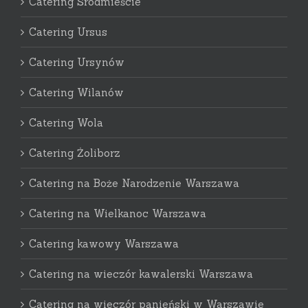
Catering Śródmieście
Catering Ursus
Catering Ursynów
Catering Wilanów
Catering Wola
Catering Żoliborz
Catering na Boże Narodzenie Warszawa
Catering na Wielkanoc Warszawa
Catering kawowy Warszawa
Catering na wieczór kawalerski Warszawa
Catering na wieczór panieński w Warszawie