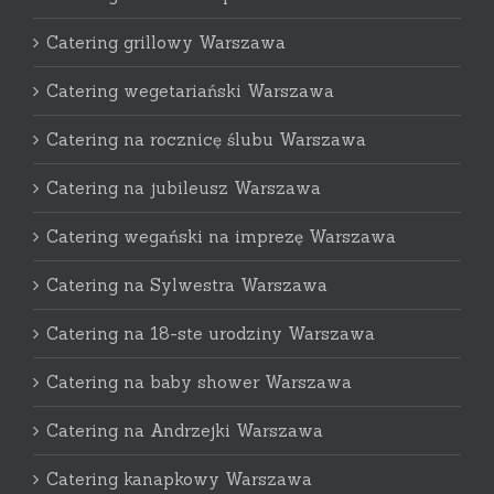
Catering grillowy Warszawa
Catering wegetariański Warszawa
Catering na rocznicę ślubu Warszawa
Catering na jubileusz Warszawa
Catering wegański na imprezę Warszawa
Catering na Sylwestra Warszawa
Catering na 18-ste urodziny Warszawa
Catering na baby shower Warszawa
Catering na Andrzejki Warszawa
Catering kanapkowy Warszawa