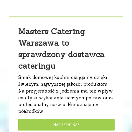
Masters Catering
Warszawa to
sprawdzony dostawca
cateringu
Smak domowej kuchni osiągamy dzięki
świeżym, najwyższej jakości produktom.
Na przyjemność z jedzenia ma też wpływ
estetyka wykonania naszych potraw oraz
profesjonalny serwis. Nie uznajemy
półśrodków.
NAPISZ DO NAS