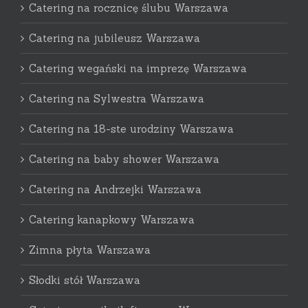
Catering na rocznicę ślubu Warszawa
Catering na jubileusz Warszawa
Catering wegański na imprezę Warszawa
Catering na Sylwestra Warszawa
Catering na 18-ste urodziny Warszawa
Catering na baby shower Warszawa
Catering na Andrzejki Warszawa
Catering kanapkowy Warszawa
Zimna płyta Warszawa
Słodki stół Warszawa