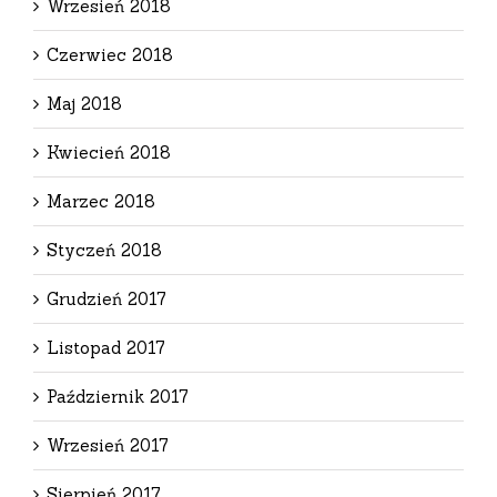
Wrzesień 2018
Czerwiec 2018
Maj 2018
Kwiecień 2018
Marzec 2018
Styczeń 2018
Grudzień 2017
Listopad 2017
Październik 2017
Wrzesień 2017
Sierpień 2017