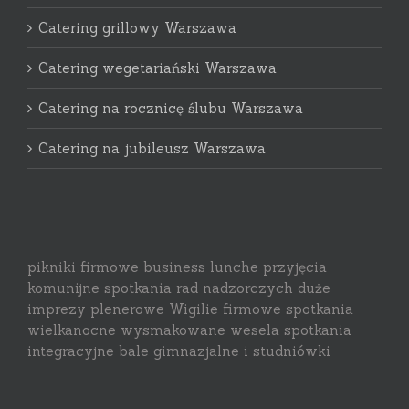
Catering grillowy Warszawa
Catering wegetariański Warszawa
Catering na rocznicę ślubu Warszawa
Catering na jubileusz Warszawa
pikniki firmowe business lunche przyjęcia
komunijne spotkania rad nadzorczych duże
imprezy plenerowe Wigilie firmowe spotkania
wielkanocne wysmakowane wesela spotkania
integracyjne bale gimnazjalne i studniówki