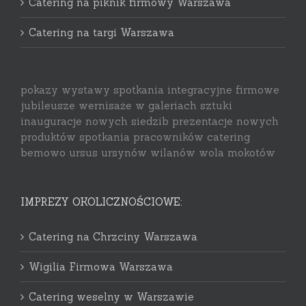
Catering na piknik firmowy Warszawa
Catering na targi Warszawa
pokazy wystawy spotkania integracyjne firmowe
jubileusze wernisaże w galeriach sztuki
inauguracje nowych siedzib prezentacje nowych
produktów spotkania pracowników catering
bemowo ursus ursynów wilanów wola mokotów
IMPREZY OKOLICZNOŚCIOWE:
Catering na Chrzciny Warszawa
Wigilia Firmowa Warszawa
Catering weselny w Warszawie