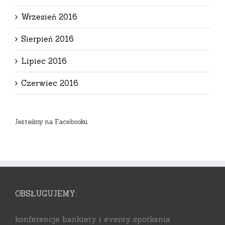
Wrzesień 2016
Sierpień 2016
Lipiec 2016
Czerwiec 2016
Jesteśmy na Facebooku
OBSŁUGUJEMY:
konferencje bankiety i eventy spotkania