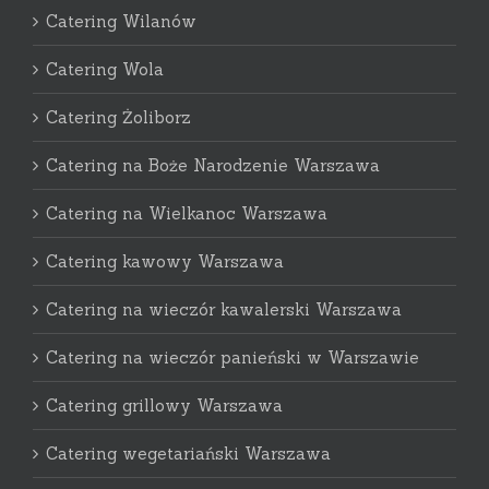
Catering Wilanów
Catering Wola
Catering Żoliborz
Catering na Boże Narodzenie Warszawa
Catering na Wielkanoc Warszawa
Catering kawowy Warszawa
Catering na wieczór kawalerski Warszawa
Catering na wieczór panieński w Warszawie
Catering grillowy Warszawa
Catering wegetariański Warszawa