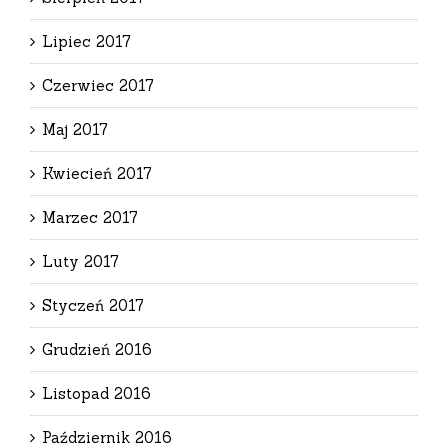
Lipiec 2017
Czerwiec 2017
Maj 2017
Kwiecień 2017
Marzec 2017
Luty 2017
Styczeń 2017
Grudzień 2016
Listopad 2016
Październik 2016