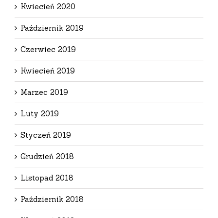
Kwiecień 2020
Październik 2019
Czerwiec 2019
Kwiecień 2019
Marzec 2019
Luty 2019
Styczeń 2019
Grudzień 2018
Listopad 2018
Październik 2018