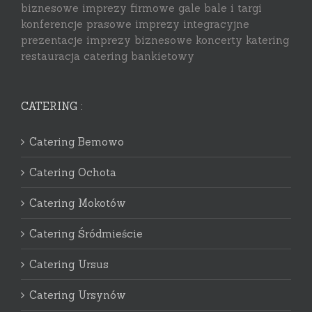
biznesowe imprezy firmowe gale bale i targi
konferencje prasowe imprezy integracyjne
prezentacje imprezy biznesowe koncerty katering
restauracja catering bankietowy
CATERING :
Catering Bemowo
Catering Ochota
Catering Mokotów
Catering Śródmieście
Catering Ursus
Catering Ursynów